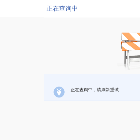
正在查询中
正在查询中，请刷新重试