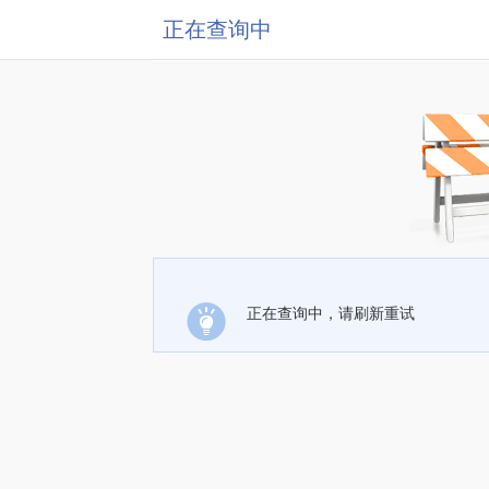
正在查询中
正在查询中，请刷新重试