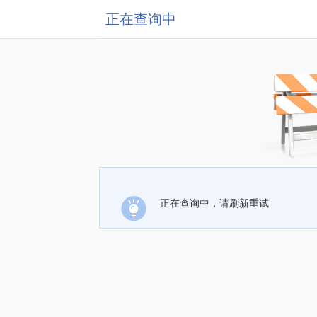
正在查询中
正在查询中，请刷新重试